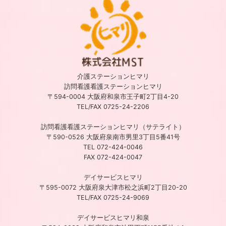
介護ステーションヒマリ
訪問看護看護ステーションヒマリ
〒594-0004 大阪府和泉市王子町2丁目4-20
TEL/FAX 0725-24-2206
訪問看護看護ステーションヒマリ（サテライト）
〒590-0526 大阪府泉南市男里3丁目5番41号
TEL 072-424-0046
FAX 072-424-0047
デイサービスヒマリ
〒595-0072 大阪府泉大津市松之浜町2丁目20-20
TEL/FAX 0725-24-9069
デイサービスヒマリ和泉