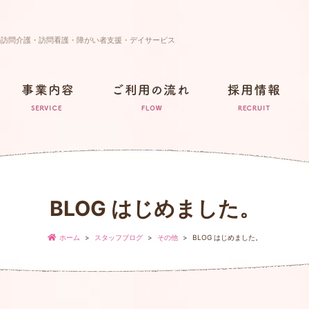
の訪問介護・訪問看護・障がい者支援・デイサービス
BLOG はじめました。
ホーム
スタッフブログ
その他
BLOG はじめました。