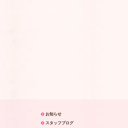
お知らせ
スタッフブログ