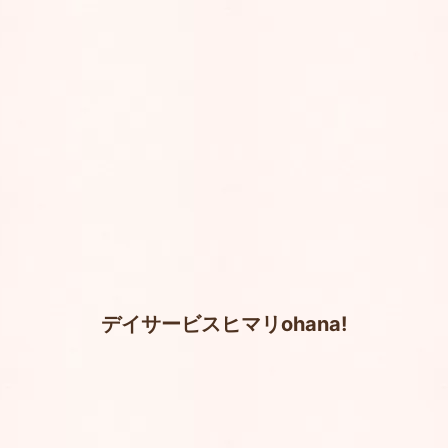
デイサービスヒマリohana!