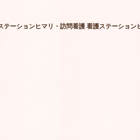
ステーションヒマリ・訪問看護 看護ステーション