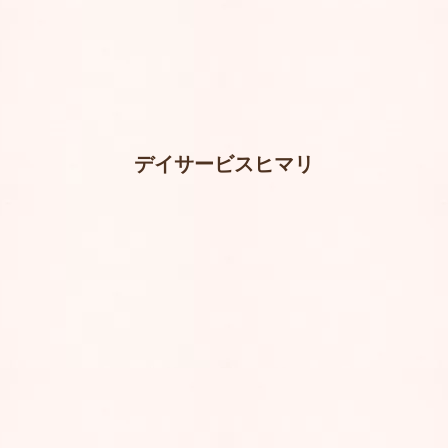
デイサービスヒマリ