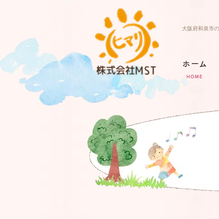
大阪府和泉市