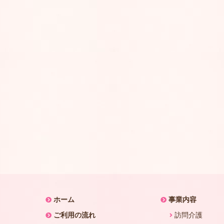
ホーム
事業内容
ご利用の流れ
訪問介護