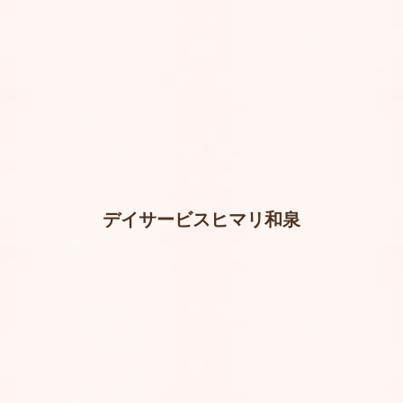
デイサービスヒマリ和泉