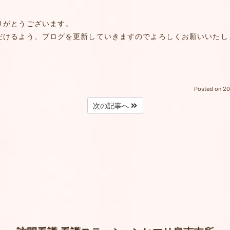
りがとうございます。
だけるよう、ブログを更新していきますのでよろしくお願いいたし
Posted on
20
次の記事へ